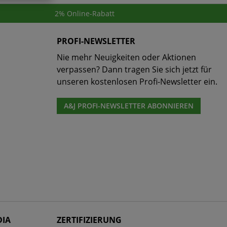
2% Online-Rabatt
PROFI-NEWSLETTER
Nie mehr Neuigkeiten oder Aktionen
verpassen? Dann tragen Sie sich jetzt für
unseren kostenlosen Profi-Newsletter ein.
A&J PROFI-NEWSLETTER ABONNIEREN
DIA
ZERTIFIZIERUNG