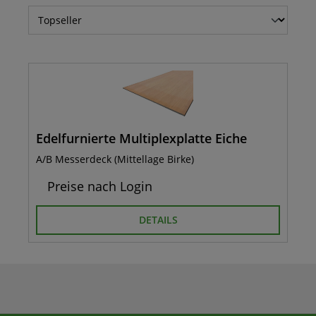
Edelfurnierte Multiplexplatte Eiche
A/B Messerdeck (Mittellage Birke)
Preise nach Login
DETAILS