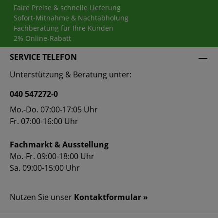
Faire Preise & schnelle Lieferung
Sofort-Mitnahme & Nachtabholung
Fachberatung für Ihre Kunden
2% Online-Rabatt
SERVICE TELEFON
Unterstützung & Beratung unter:
040 547272-0
Mo.-Do. 07:00-17:05 Uhr
Fr. 07:00-16:00 Uhr
Fachmarkt & Ausstellung
Mo.-Fr. 09:00-18:00 Uhr
Sa. 09:00-15:00 Uhr
Nutzen Sie unser
Kontaktformular »