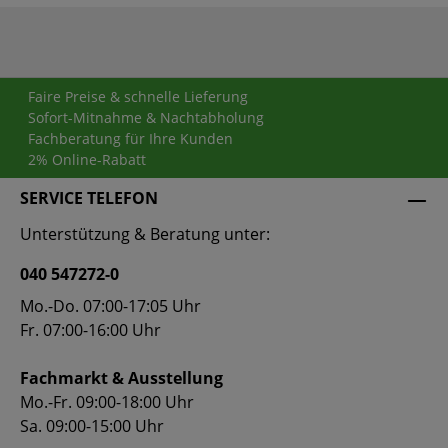
Faire Preise & schnelle Lieferung
Sofort-Mitnahme & Nachtabholung
Fachberatung für Ihre Kunden
2% Online-Rabatt
SERVICE TELEFON
Unterstützung & Beratung unter:
040 547272-0
Mo.-Do. 07:00-17:05 Uhr
Fr. 07:00-16:00 Uhr
Fachmarkt & Ausstellung
Mo.-Fr. 09:00-18:00 Uhr
Sa. 09:00-15:00 Uhr