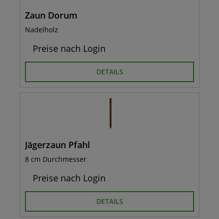
Zaun Dorum
Nadelholz
Preise nach Login
DETAILS
Jägerzaun Pfahl
8 cm Durchmesser
Preise nach Login
DETAILS