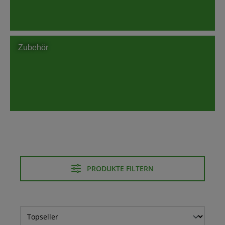
Zubehör
PRODUKTE FILTERN