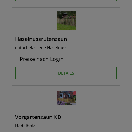
Haselnussrutenzaun
naturbelassene Haselnuss
Preise nach Login
DETAILS
Vorgartenzaun KDI
Nadelholz