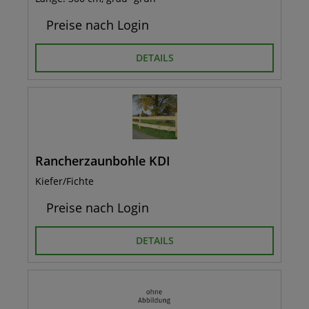
Preise nach Login
DETAILS
Rancherzaunbohle KDI
Kiefer/Fichte
Preise nach Login
DETAILS