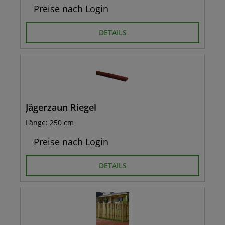
Preise nach Login
DETAILS
Jägerzaun Riegel
Länge: 250 cm
Preise nach Login
DETAILS