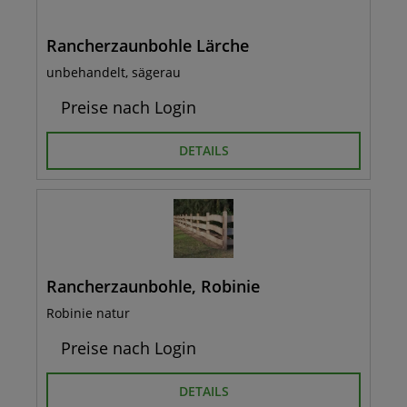
Rancherzaunbohle Lärche
unbehandelt, sägerau
Preise nach Login
DETAILS
Rancherzaunbohle, Robinie
Robinie natur
Preise nach Login
DETAILS