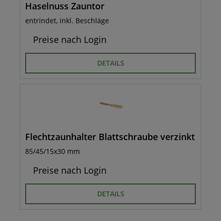
Haselnuss Zauntor
entrindet, inkl. Beschläge
Preise nach Login
DETAILS
Flechtzaunhalter Blattschraube verzinkt
85/45/15x30 mm
Preise nach Login
DETAILS