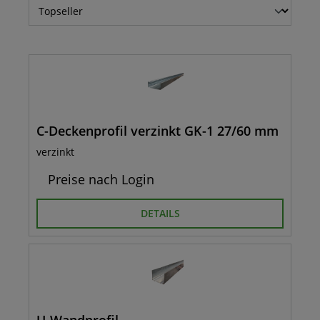
C-Deckenprofil verzinkt GK-1 27/60 mm
verzinkt
Preise nach Login
DETAILS