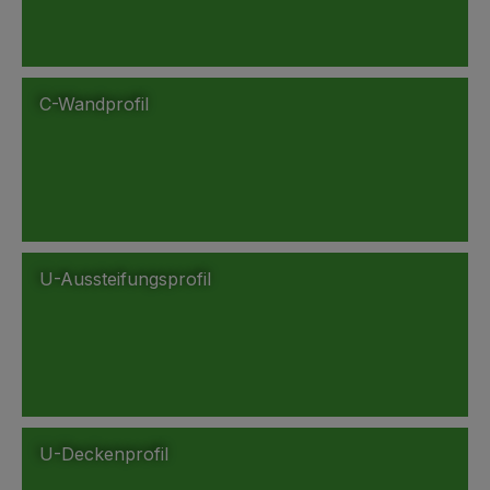
C-Wandprofil
U-Aussteifungsprofil
U-Deckenprofil