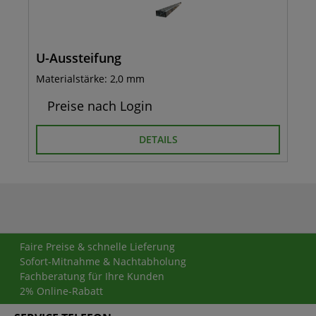
U-Aussteifung
Materialstärke: 2,0 mm
Preise nach Login
DETAILS
Faire Preise & schnelle Lieferung
Sofort-Mitnahme & Nachtabholung
Fachberatung für Ihre Kunden
2% Online-Rabatt