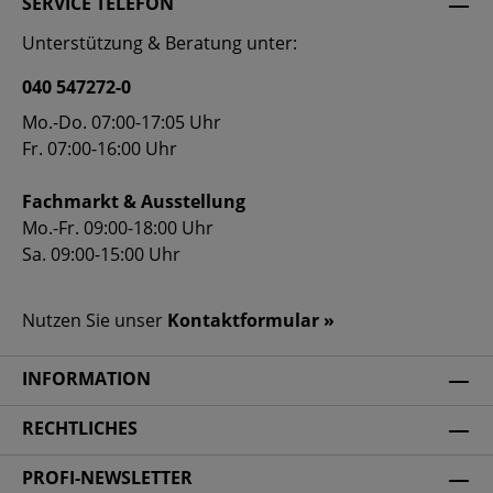
SERVICE TELEFON
Unterstützung & Beratung unter:
040 547272-0
Mo.-Do. 07:00-17:05 Uhr
Fr. 07:00-16:00 Uhr
Fachmarkt & Ausstellung
Mo.-Fr. 09:00-18:00 Uhr
Sa. 09:00-15:00 Uhr
Nutzen Sie unser
Kontaktformular »
INFORMATION
RECHTLICHES
PROFI-NEWSLETTER