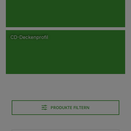
CD-Deckenprofil
PRODUKTE FILTERN