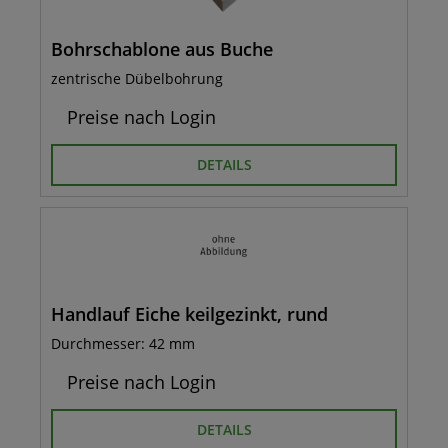
Bohrschablone aus Buche
zentrische Dübelbohrung
Preise nach Login
DETAILS
Handlauf Eiche keilgezinkt, rund
Durchmesser: 42 mm
Preise nach Login
DETAILS