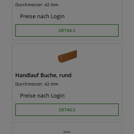
Durchmesser: 42 mm
Preise nach Login
DETAILS
Handlauf Buche, rund
Durchmesser: 42 mm
Preise nach Login
DETAILS