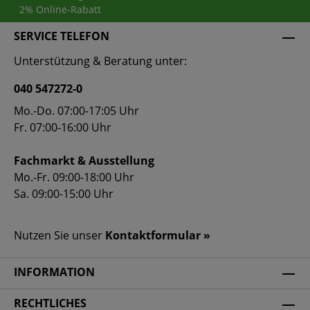
2% Online-Rabatt
SERVICE TELEFON
Unterstützung & Beratung unter:
040 547272-0
Mo.-Do. 07:00-17:05 Uhr
Fr. 07:00-16:00 Uhr
Fachmarkt & Ausstellung
Mo.-Fr. 09:00-18:00 Uhr
Sa. 09:00-15:00 Uhr
Nutzen Sie unser
Kontaktformular »
INFORMATION
RECHTLICHES