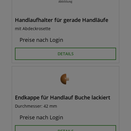
Handlaufhalter für gerade Handläufe
mit Abdeckrosette
Preise nach Login
DETAILS
Endkappe für Handlauf Buche lackiert
Durchmesser: 42 mm
Preise nach Login