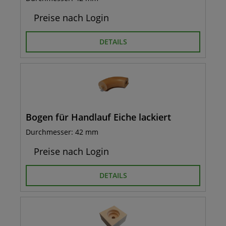
Preise nach Login
DETAILS
Bogen für Handlauf Eiche lackiert
Durchmesser: 42 mm
Preise nach Login
DETAILS