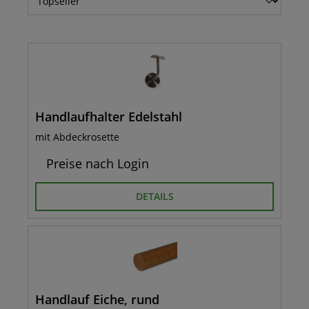
Handlaufhalter Edelstahl
mit Abdeckrosette
Preise nach Login
DETAILS
Handlauf Eiche, rund