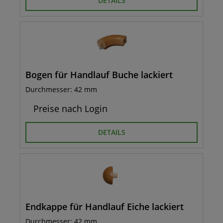
DETAILS
Bogen für Handlauf Buche lackiert
Durchmesser: 42 mm
Preise nach Login
DETAILS
Endkappe für Handlauf Eiche lackiert
Durchmesser: 42 mm