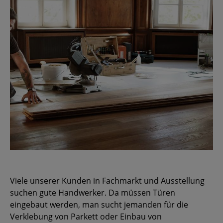
Viele unserer Kunden in Fachmarkt und Ausstellung
suchen gute Handwerker. Da müssen Türen
eingebaut werden, man sucht jemanden für die
Verklebung von Parkett oder Einbau von