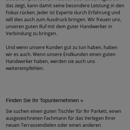
das zeigt, kann damit seine besondere Leistung in den
Fokus rücken. Jeder ist Experte durch Erfahrung und
will dies auch zum Ausdruck bringen. Wir freuen uns,
unseren guten Ruf mit dem guter Handwerker in
Verbindung zu bringen.
Und wenn unsere Kunden gut zu tun haben, haben
wir es auch. Wenn unsere Endkunden einen guten
Handwerker haben, werden sie auch uns
weiterempfehlen.
Finden Sie Ihr Topunternehmen »
Sie suchen einen guten Tischler für Ihr Parkett, einen
ausgezeichneten Fachmann für das Verlegen Ihrer
neuen Terrassendielen oder einen anderen