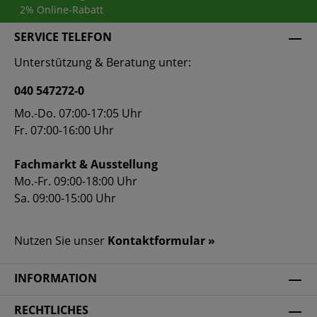
2% Online-Rabatt
SERVICE TELEFON
Unterstützung & Beratung unter:
040 547272-0
Mo.-Do. 07:00-17:05 Uhr
Fr. 07:00-16:00 Uhr
Fachmarkt & Ausstellung
Mo.-Fr. 09:00-18:00 Uhr
Sa. 09:00-15:00 Uhr
Nutzen Sie unser
Kontaktformular »
INFORMATION
RECHTLICHES