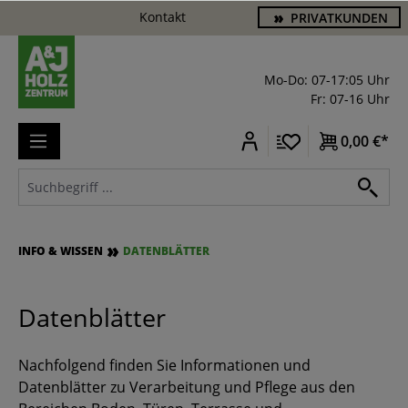
Kontakt
PRIVATKUNDEN
alt springen
Mo-Do: 07-17:05 Uhr
Fr: 07-16 Uhr
0,00 €*
INFO & WISSEN
DATENBLÄTTER
Datenblätter
Nachfolgend finden Sie Informationen und
Datenblätter zu Verarbeitung und Pflege aus den