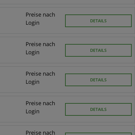
Preise nach
DETAILS
Login
Preise nach
DETAILS
Login
Preise nach
DETAILS
Login
Preise nach
DETAILS
Login
Preise nach