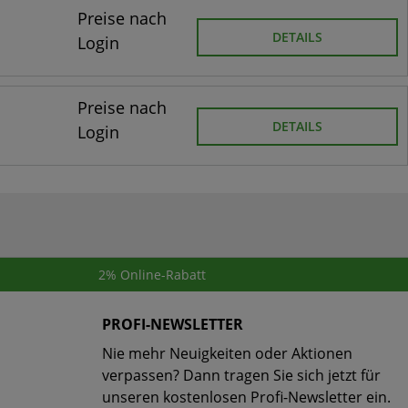
Preise nach
DETAILS
Login
Preise nach
DETAILS
Login
2% Online-Rabatt
PROFI-NEWSLETTER
Nie mehr Neuigkeiten oder Aktionen
verpassen? Dann tragen Sie sich jetzt für
unseren kostenlosen Profi-Newsletter ein.