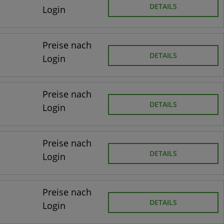
DETAILS
Login
Preise nach
DETAILS
Login
Preise nach
DETAILS
Login
Preise nach
DETAILS
Login
Preise nach
DETAILS
Login