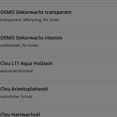
OSMO Dekorwachs transparent
transparent, offenporig, für innen
OSMO Dekorwachs intensiv
seidenmatt, für innen
Clou L11 Aqua Holzlack
wasserverdünnbar
Clou Arbeitsplattenöl
natürlicher Schutz
Clou Hartwachsöl