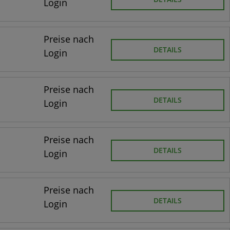
Login
Preise nach
DETAILS
Login
Preise nach
DETAILS
Login
Preise nach
DETAILS
Login
Preise nach
DETAILS
Login