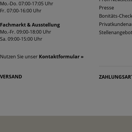
Mo.-Do. 07:00-17:05 Uhr
Presse
Fr. 07:00-16:00 Uhr
Bonitäts-Chec
Privatkunden
Fachmarkt & Ausstellung
Mo.-Fr. 09:00-18:00 Uhr
Stellenangebo
Sa. 09:00-15:00 Uhr
Nutzen Sie unser
Kontaktformular »
VERSAND
ZAHLUNGSAR