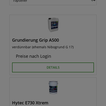
Grundierung Grip A500
verdünnbar (ehemals Nibogrund G 17)
Preise nach Login
DETAILS
Hytec E730 Xtrem