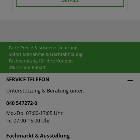
DETAILS
Faire Preise & schnelle Lieferung
Sofort-Mitnahme & Nachtabholung
Fachberatung für Ihre Kunden
2% Online-Rabatt
SERVICE TELEFON
Unterstützung & Beratung unter:
040 547272-0
Mo.-Do. 07:00-17:05 Uhr
Fr. 07:00-16:00 Uhr
Fachmarkt & Ausstellung