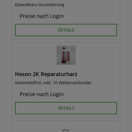
Epoxidharz-Grundierung
Preise nach Login
DETAILS
Heson 2K Reparaturharz
lösemittelfrei, inkl. 10 Wellenverbinder
Preise nach Login
DETAILS