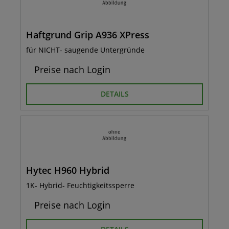
Haftgrund Grip A936 XPress
für NICHT- saugende Untergründe
Preise nach Login
DETAILS
Hytec H960 Hybrid
1K- Hybrid- Feuchtigkeitssperre
Preise nach Login