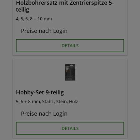
Holzbohrersatz mit Zentrierspitze 5-
teilig
4, 5, 6, 8 + 10 mm
Preise nach Login
DETAILS
Hobby-Set 9-teilig
5, 6 + 8 mm, Stahl , Stein, Holz
Preise nach Login
DETAILS