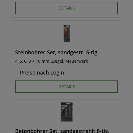
DETAILS
Steinbohrer Set, sandgestr. 5-tlg.
4, 5, 6, 8 + 10 mm, Ziegel, Mauerwerk
Preise nach Login
DETAILS
Betonbohrer Set, sandgestrahlt 8-tlg.