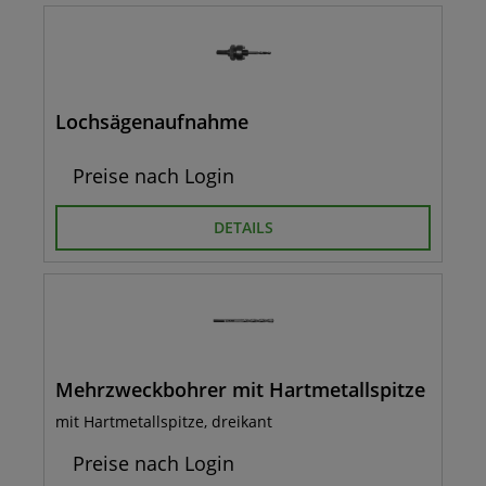
Lochsägenaufnahme
Preise nach Login
DETAILS
Mehrzweckbohrer mit Hartmetallspitze
mit Hartmetallspitze, dreikant
Preise nach Login