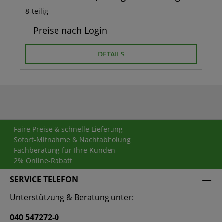
8-teilig
Preise nach Login
DETAILS
Faire Preise & schnelle Lieferung
Sofort-Mitnahme & Nachtabholung
Fachberatung für Ihre Kunden
2% Online-Rabatt
SERVICE TELEFON
Unterstützung & Beratung unter:
040 547272-0