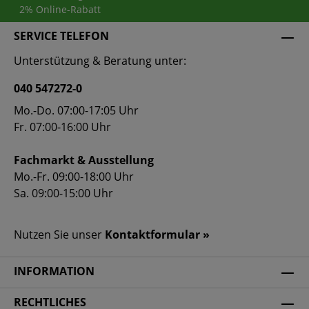
2% Online-Rabatt
SERVICE TELEFON
Unterstützung & Beratung unter:
040 547272-0
Mo.-Do. 07:00-17:05 Uhr
Fr. 07:00-16:00 Uhr
Fachmarkt & Ausstellung
Mo.-Fr. 09:00-18:00 Uhr
Sa. 09:00-15:00 Uhr
Nutzen Sie unser
Kontaktformular »
INFORMATION
RECHTLICHES