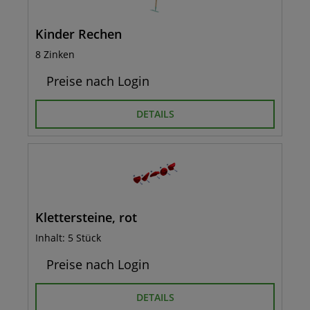
Kinder Rechen
8 Zinken
Preise nach Login
DETAILS
Klettersteine, rot
Inhalt: 5 Stück
Preise nach Login
DETAILS