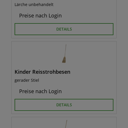
Lärche unbehandelt
Preise nach Login
DETAILS
Kinder Reisstrohbesen
gerader Stiel
Preise nach Login
DETAILS