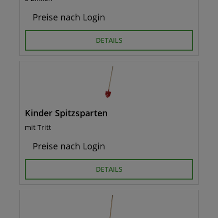
Preise nach Login
DETAILS
Kinder Spitzsparten
mit Tritt
Preise nach Login
DETAILS