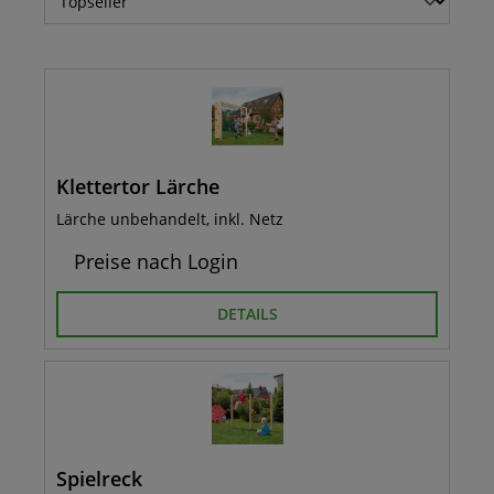
Klettertor Lärche
Lärche unbehandelt, inkl. Netz
Preise nach Login
DETAILS
Spielreck