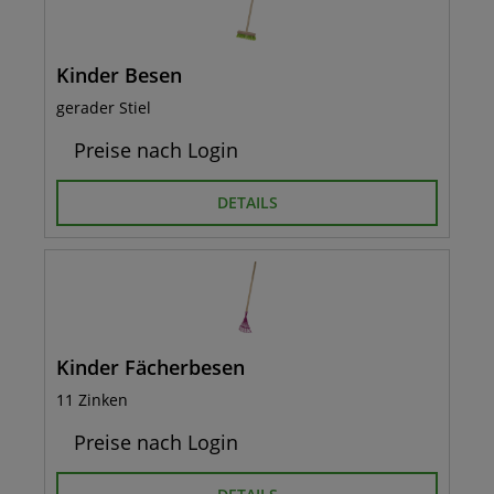
Kinder Besen
gerader Stiel
Preise nach Login
DETAILS
Kinder Fächerbesen
11 Zinken
Preise nach Login