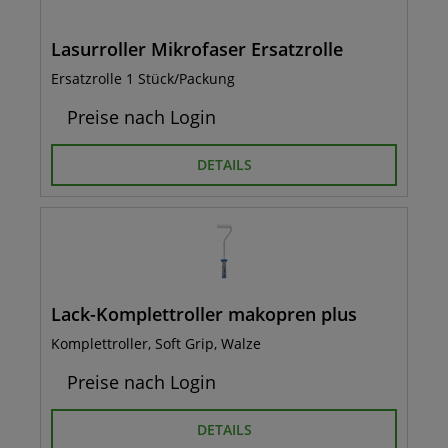
Lasurroller Mikrofaser Ersatzrolle
Ersatzrolle 1 Stück/Packung
Preise nach Login
DETAILS
Lack-Komplettroller makopren plus
Komplettroller, Soft Grip, Walze
Preise nach Login
DETAILS