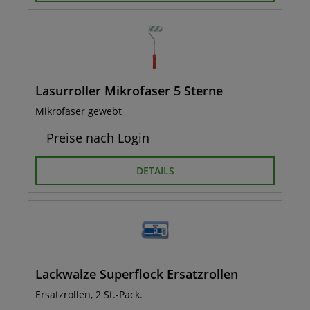
Lasurroller Mikrofaser 5 Sterne
Mikrofaser gewebt
Preise nach Login
DETAILS
Lackwalze Superflock Ersatzrollen
Ersatzrollen, 2 St.-Pack.