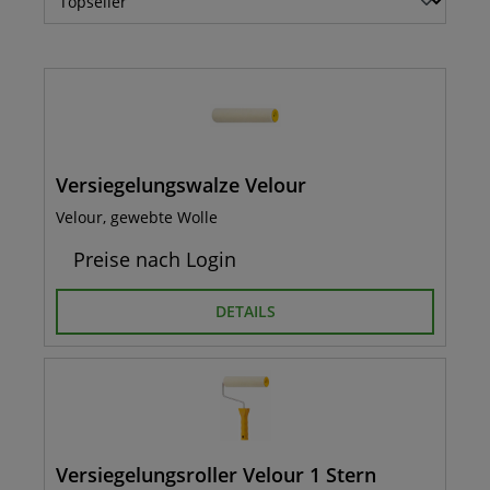
Versiegelungswalze Velour
Velour, gewebte Wolle
Preise nach Login
DETAILS
Versiegelungsroller Velour 1 Stern