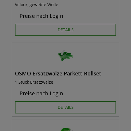
Velour, gewebte Wolle
Preise nach Login
DETAILS
OSMO Ersatzwalze Parkett-Rollset
1 Stück Ersatzwalze
Preise nach Login
DETAILS