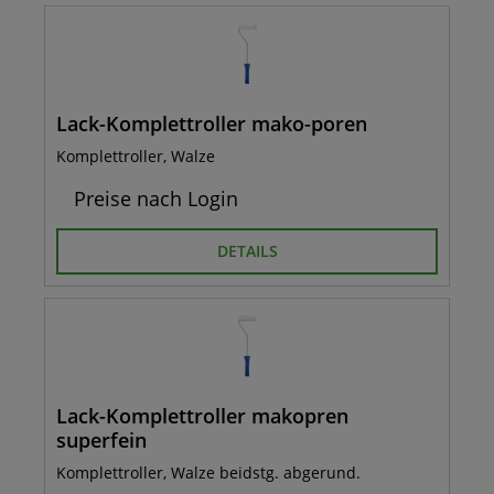
Lack-Komplettroller mako-poren
Komplettroller, Walze
Preise nach Login
DETAILS
Lack-Komplettroller makopren
superfein
Komplettroller, Walze beidstg. abgerund.