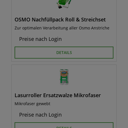
OSMO Nachfüllpack Roll & Streichset
Zur optimalen Verarbeitung aller Osmo Anstriche
Preise nach Login
DETAILS
Lasurroller Ersatzwalze Mikrofaser
Mikrofaser gewebt
Preise nach Login