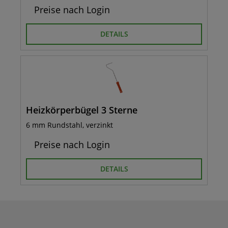
Preise nach Login
DETAILS
Heizkörperbügel 3 Sterne
6 mm Rundstahl, verzinkt
Preise nach Login
DETAILS