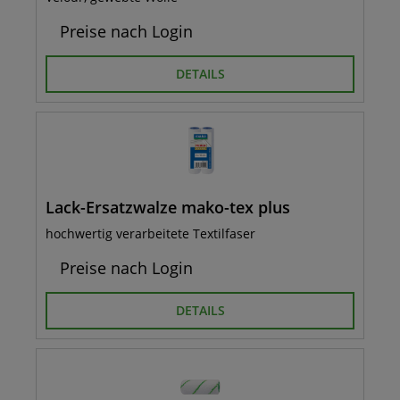
Preise nach Login
DETAILS
Lack-Ersatzwalze mako-tex plus
hochwertig verarbeitete Textilfaser
Preise nach Login
DETAILS