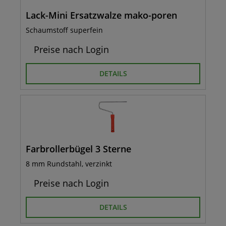
Lack-Mini Ersatzwalze mako-poren
Schaumstoff superfein
Preise nach Login
DETAILS
Farbrollerbügel 3 Sterne
8 mm Rundstahl, verzinkt
Preise nach Login
DETAILS