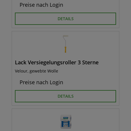
Preise nach Login
DETAILS
Lack Versiegelungsroller 3 Sterne
Velour, gewebte Wolle
Preise nach Login
DETAILS