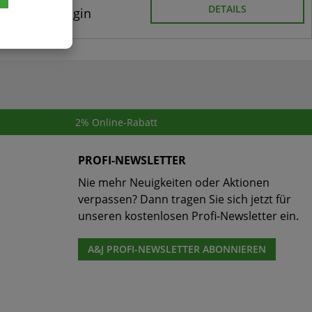
DETAILS
Login
2% Online-Rabatt
PROFI-NEWSLETTER
Nie mehr Neuigkeiten oder Aktionen
verpassen? Dann tragen Sie sich jetzt für
unseren kostenlosen Profi-Newsletter ein.
A&J PROFI-NEWSLETTER ABONNIEREN