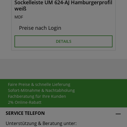
Sockelleiste UM 624-AJ Hamburgerprofil
weiß
MDF
Preise nach Login
DETAILS
Faire Preise & schnelle Lieferung
Sofort-Mitnahme & Nachtabholung
Fachberatung für Ihre Kunden
2% Online-Rabatt
SERVICE TELEFON
Unterstützung & Beratung unter: