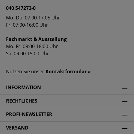
040 547272-0
Mo.-Do. 07:00-17:05 Uhr
Fr. 07:00-16:00 Uhr
Fachmarkt & Ausstellung
Mo.-Fr. 09:00-18:00 Uhr
Sa. 09:00-15:00 Uhr
Nutzen Sie unser
Kontaktformular »
INFORMATION
RECHTLICHES
PROFI-NEWSLETTER
VERSAND