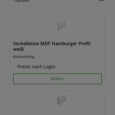
Sockelleiste MDF Hamburger Profil
weiß
Einbaufertig
Preise nach Login
DETAILS