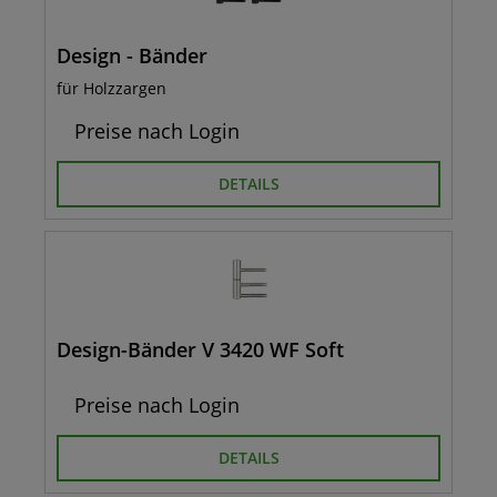
Design - Bänder
für Holzzargen
Preise nach Login
DETAILS
Design-Bänder V 3420 WF Soft
Preise nach Login
DETAILS