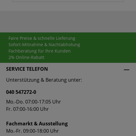
Faire Preise & schnelle Lieferung
Sofort-Mitnahme & Nachtabholung
Fachberatung für Ihre Kunden
2% Online-Rabatt
SERVICE TELEFON
Unterstützung & Beratung unter:
040 547272-0
Mo.-Do. 07:00-17:05 Uhr
Fr. 07:00-16:00 Uhr
Fachmarkt & Ausstellung
Mo.-Fr. 09:00-18:00 Uhr