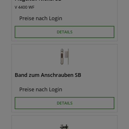
V 4400 WF
Preise nach Login
DETAILS
Band zum Anschrauben SB
Preise nach Login
DETAILS