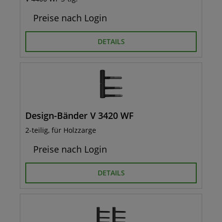
Preise nach Login
DETAILS
Design-Bänder V 3420 WF
2-teilig, für Holzzarge
Preise nach Login
DETAILS