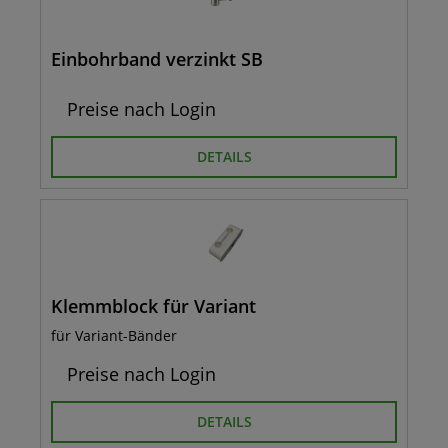
Einbohrband verzinkt SB
Preise nach Login
DETAILS
Klemmblock für Variant
für Variant-Bänder
Preise nach Login
DETAILS