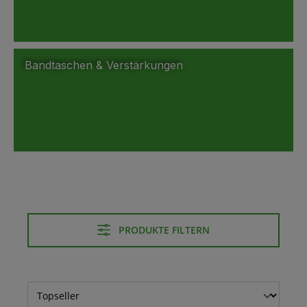
Bandtaschen & Verstärkungen
PRODUKTE FILTERN