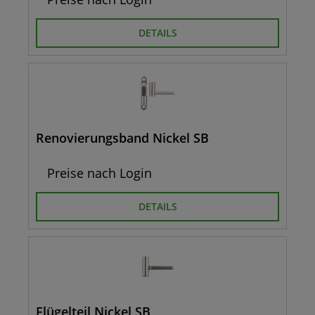
DETAILS
Renovierungsband Nickel SB
Preise nach Login
DETAILS
Flügelteil Nickel SB