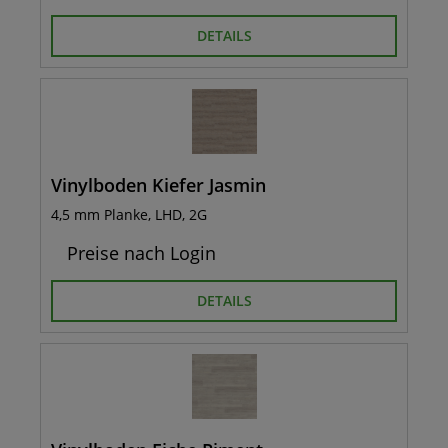
DETAILS
Vinylboden Kiefer Jasmin
4,5 mm Planke, LHD, 2G
Preise nach Login
DETAILS