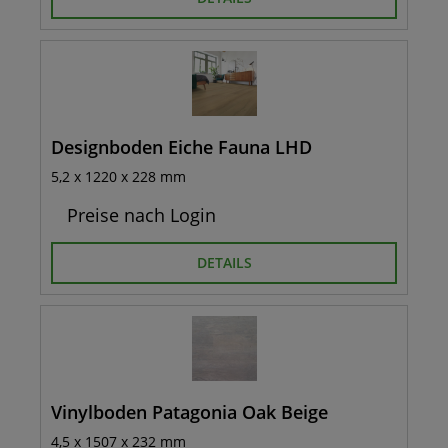
Designboden Eiche Fauna LHD
5,2 x 1220 x 228 mm
Preise nach Login
DETAILS
Vinylboden Patagonia Oak Beige
4,5 x 1507 x 232 mm