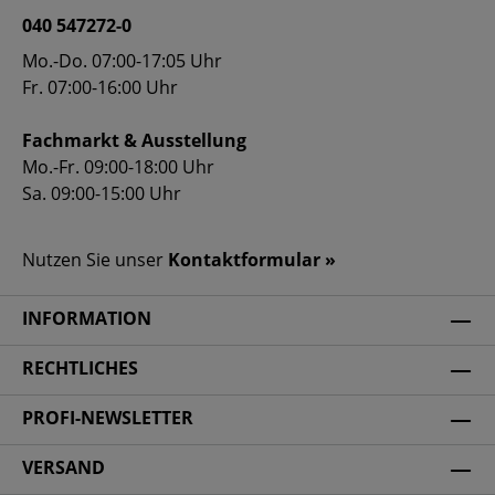
040 547272-0
Mo.-Do. 07:00-17:05 Uhr
Fr. 07:00-16:00 Uhr
Fachmarkt & Ausstellung
Mo.-Fr. 09:00-18:00 Uhr
Sa. 09:00-15:00 Uhr
Nutzen Sie unser
Kontaktformular »
INFORMATION
RECHTLICHES
PROFI-NEWSLETTER
VERSAND