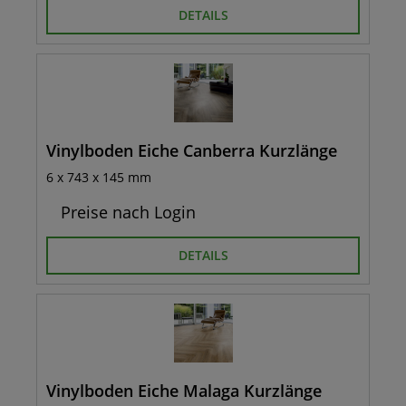
DETAILS
Vinylboden Eiche Canberra Kurzlänge
6 x 743 x 145 mm
Preise nach Login
DETAILS
Vinylboden Eiche Malaga Kurzlänge