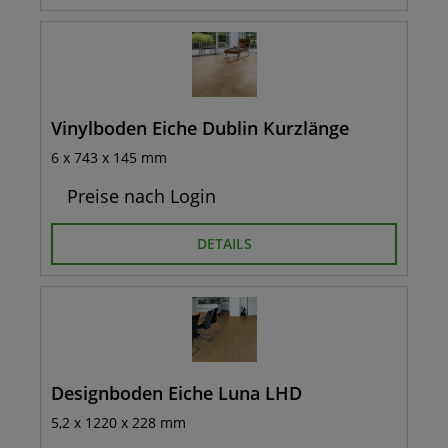
Vinylboden Eiche Dublin Kurzlänge
6 x 743 x 145 mm
Preise nach Login
DETAILS
Designboden Eiche Luna LHD
5,2 x 1220 x 228 mm