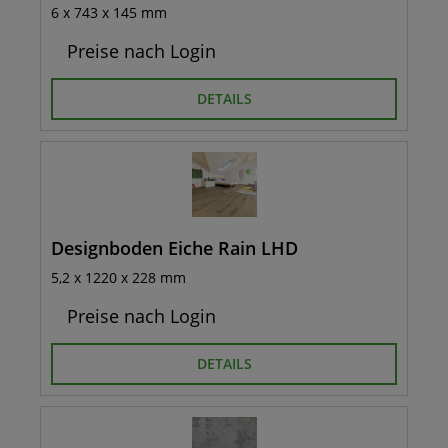
6 x 743 x 145 mm
Preise nach Login
DETAILS
Designboden Eiche Rain LHD
5,2 x 1220 x 228 mm
Preise nach Login
DETAILS