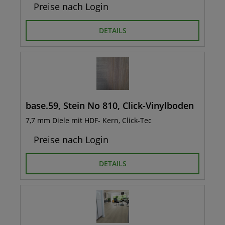
Preise nach Login
DETAILS
base.59, Stein No 810, Click-Vinylboden
7,7 mm Diele mit HDF- Kern, Click-Tec
Preise nach Login
DETAILS