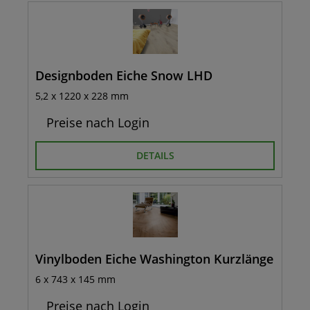
Designboden Eiche Snow LHD
5,2 x 1220 x 228 mm
Preise nach Login
DETAILS
Vinylboden Eiche Washington Kurzlänge
6 x 743 x 145 mm
Preise nach Login