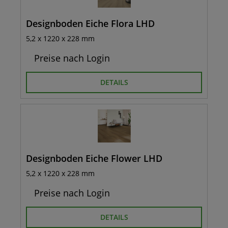
Designboden Eiche Flora LHD
5,2 x 1220 x 228 mm
Preise nach Login
DETAILS
Designboden Eiche Flower LHD
5,2 x 1220 x 228 mm
Preise nach Login
DETAILS