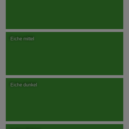
Eiche mittel
Eiche dunkel