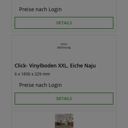
Preise nach Login
DETAILS
Click- Vinylboden XXL, Eiche Naju
6 x 1830 x 229 mm
Preise nach Login
DETAILS