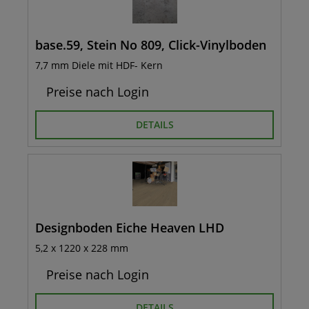
base.59, Stein No 809, Click-Vinylboden
7,7 mm Diele mit HDF- Kern
Preise nach Login
DETAILS
Designboden Eiche Heaven LHD
5,2 x 1220 x 228 mm
Preise nach Login
DETAILS