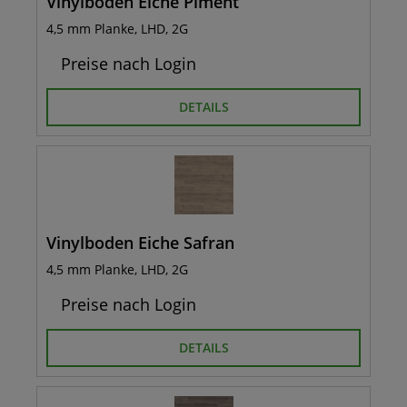
Vinylboden Eiche Piment
4,5 mm Planke, LHD, 2G
Preise nach Login
DETAILS
Vinylboden Eiche Safran
4,5 mm Planke, LHD, 2G
Preise nach Login
DETAILS