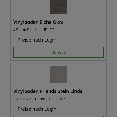
Vinylboden Eiche Okra
4,5 mm Planke, LHD, 2G
Preise nach Login
DETAILS
Vinylboden Friends Stein Linda
5 x 908 x 450,9 mm, XL Planke
Preise nach Login