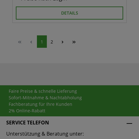
DETAILS
1
2
Faire Preise & schnelle Lieferung
Sofort-Mitnahme & Nachtabholung
Fachberatung für Ihre Kunden
2% Online-Rabatt
SERVICE TELEFON
Unterstützung & Beratung unter: