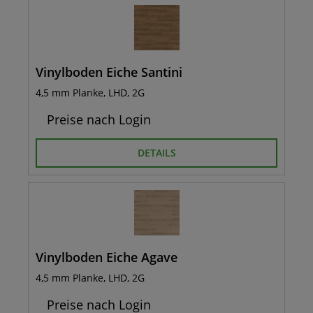
Vinylboden Eiche Santini
4,5 mm Planke, LHD, 2G
Preise nach Login
DETAILS
Vinylboden Eiche Agave
4,5 mm Planke, LHD, 2G
Preise nach Login