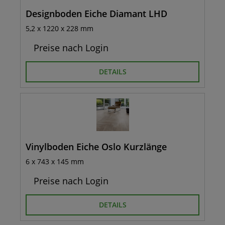
Designboden Eiche Diamant LHD
5,2 x 1220 x 228 mm
Preise nach Login
DETAILS
Vinylboden Eiche Oslo Kurzlänge
6 x 743 x 145 mm
Preise nach Login
DETAILS