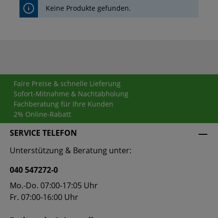
Keine Produkte gefunden.
Faire Preise & schnelle Lieferung
Sofort-Mitnahme & Nachtabholung
Fachberatung für Ihre Kunden
2% Online-Rabatt
SERVICE TELEFON
Unterstützung & Beratung unter:
040 547272-0
Mo.-Do. 07:00-17:05 Uhr
Fr. 07:00-16:00 Uhr